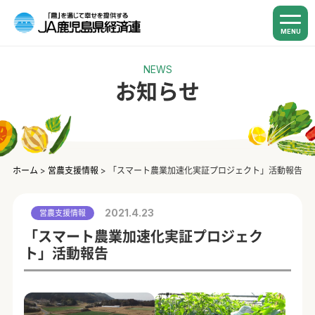
MENU
NEWS
お知らせ
ホーム
>
営農支援情報
>
「スマート農業加速化実証プロジェクト」活動報告
2021.4.23
営農支援情報
「スマート農業加速化実証プロジェク
ト」活動報告