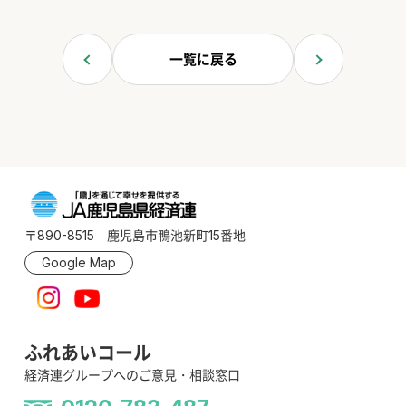
一覧に戻る
〒890-8515 鹿児島市鴨池新町15番地
Google Map
ふれあいコール
経済連グループへのご意見・相談窓口