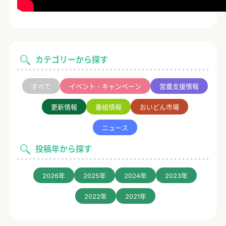
カテゴリーから探す
すべて
イベント・キャンペーン
営農支援情報
更新情報
番組情報
おいどん市場
ニュース
投稿年から探す
2026年
2025年
2024年
2023年
2022年
2021年