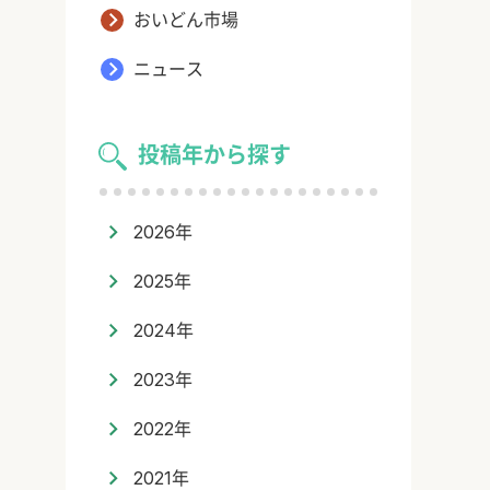
おいどん市場
ニュース
投稿年から探す
2026年
2025年
2024年
2023年
2022年
2021年