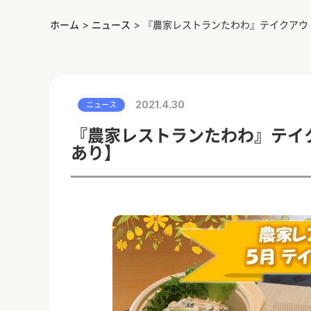
ホーム
>
ニュース
>
『農家レストランたわわ』テイクアウ
2021.4.30
ニュース
『農家レストランたわわ』テイ
あり】