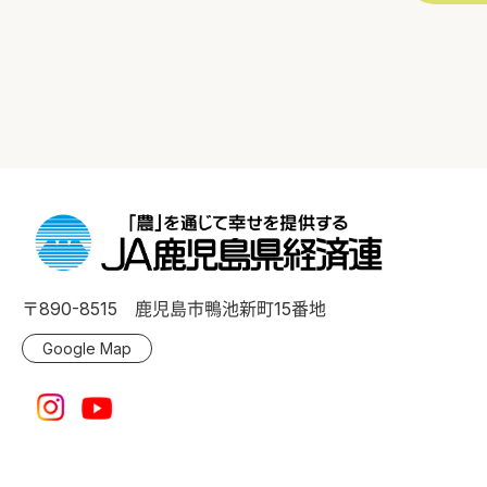
〒890-8515 鹿児島市鴨池新町15番地
Google Map