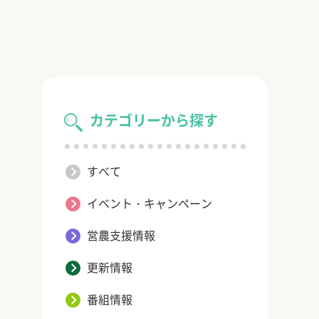
カテゴリーから探す
すべて
イベント・キャンペーン
営農支援情報
更新情報
番組情報