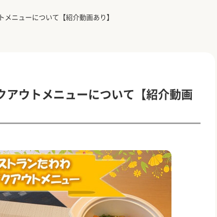
トメニューについて【紹介動画あり】
クアウトメニューについて【紹介動画