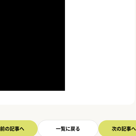
前の記事へ
一覧に戻る
次の記事へ