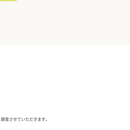
、録音させていただきます。