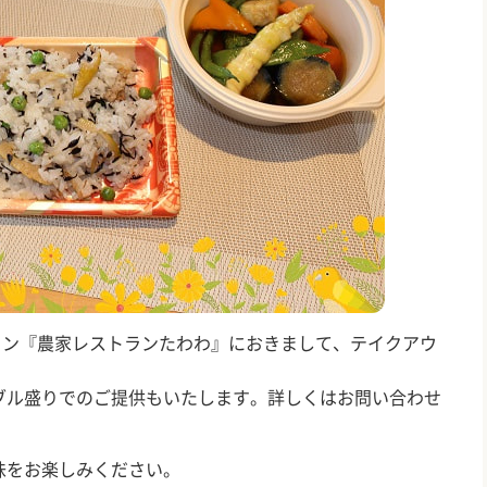
ラン『農家レストランたわわ』におきまして、テイクアウ
ル盛りでのご提供もいたします。詳しくはお問い合わせ
味をお楽しみください。