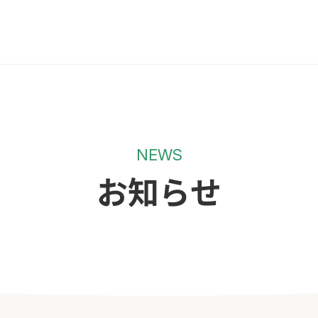
NEWS
お知らせ