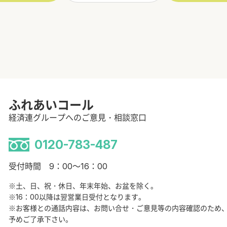
ふれあいコール
経済連グループへのご意見・相談窓口
0120-783-487
受付時間 9：00～16：00
※土、日、祝・休日、年末年始、お盆を除く。
※16：00以降は翌営業日受付となります。
※お客様との通話内容は、お問い合せ・ご意見等の内容確認のため
予めご了承下さい。