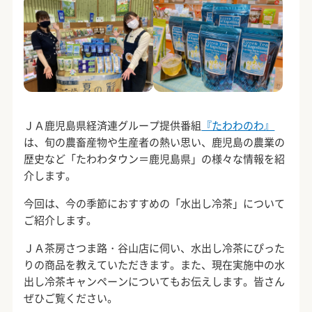
ＪＡ鹿児島県経済連グループ提供番組
『たわわのわ』
は、旬の農畜産物や生産者の熱い思い、鹿児島の農業の
歴史など「たわわタウン＝鹿児島県」の様々な情報を紹
介します。
今回は、今の季節におすすめの「水出し冷茶」について
ご紹介します。
ＪＡ茶房さつま路・谷山店に伺い、水出し冷茶にぴった
りの商品を教えていただきます。また、現在実施中の水
出し冷茶キャンペーンについてもお伝えします。皆さん
ぜひご覧ください。