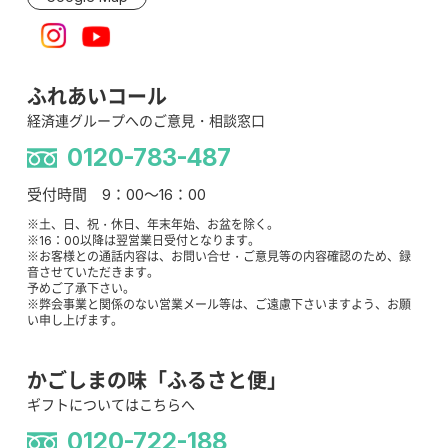
ふれあいコール
経済連グループへのご意見・相談窓口
0120-783-487
受付時間 9：00～16：00
※土、日、祝・休日、年末年始、お盆を除く。
※16：00以降は翌営業日受付となります。
※お客様との通話内容は、お問い合せ・ご意見等の内容確認のため、録
音させていただきます。
予めご了承下さい。
※弊会事業と関係のない営業メール等は、ご遠慮下さいますよう、お願
い申し上げます。
かごしまの味「ふるさと便」
ギフトについてはこちらへ
0120-722-188