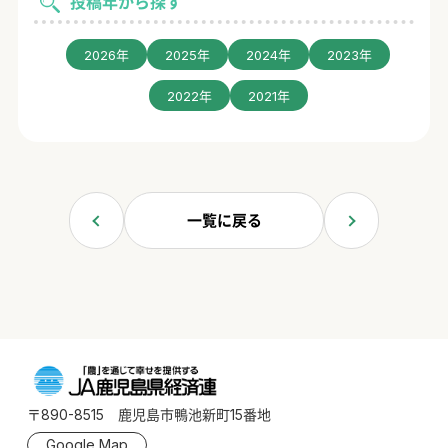
投稿年から探す
2026年
2025年
2024年
2023年
2022年
2021年
一覧に戻る
〒890-8515 鹿児島市鴨池新町15番地
Google Map