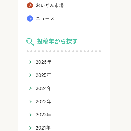
おいどん市場
ニュース
投稿年から探す
2026年
2025年
2024年
2023年
2022年
2021年