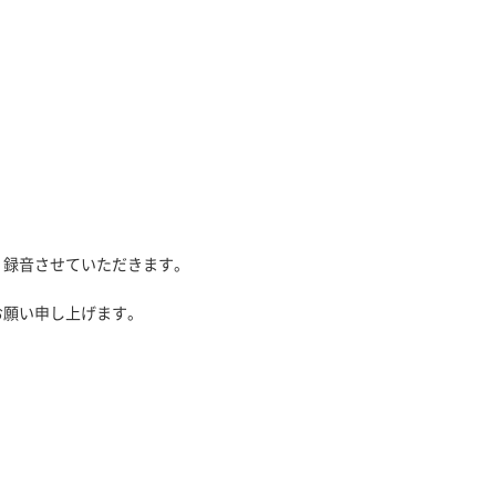
、録音させていただきます。
お願い申し上げます。