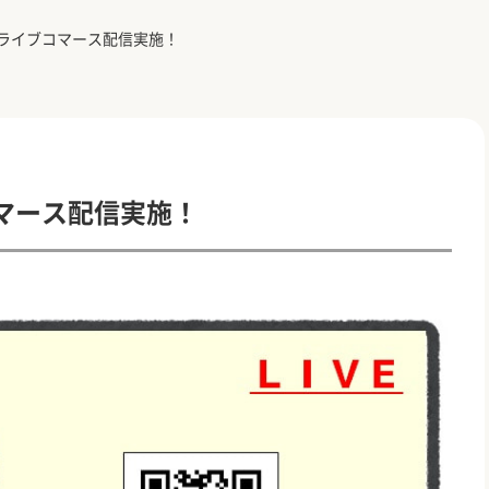
ライブコマース配信実施！
マース配信実施！