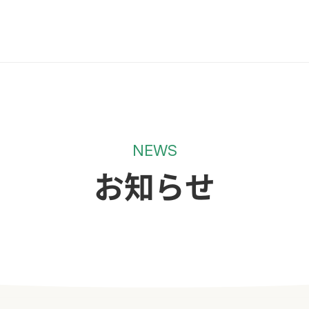
NEWS
お知らせ