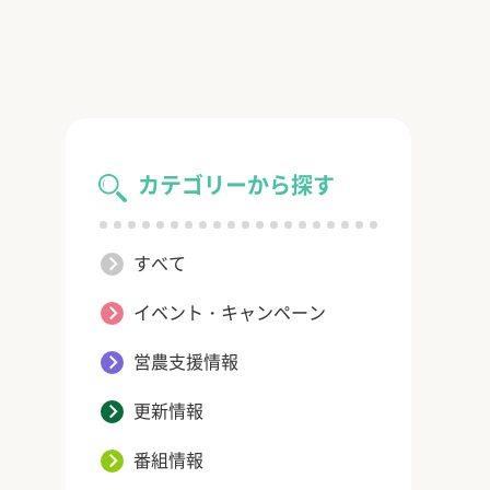
カテゴリーから探す
すべて
イベント・キャンペーン
営農支援情報
更新情報
番組情報