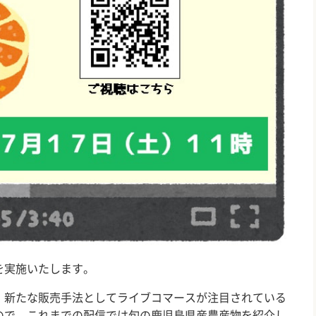
を実施いたします。
新たな販売手法としてライブコマースが注目されている
ので、これまでの配信では旬の鹿児島県産農産物を紹介し