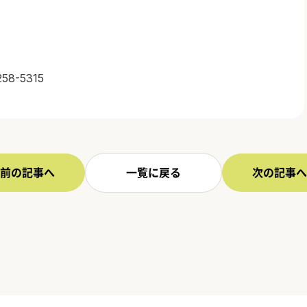
-5315
前の記事へ
一覧に戻る
次の記事へ