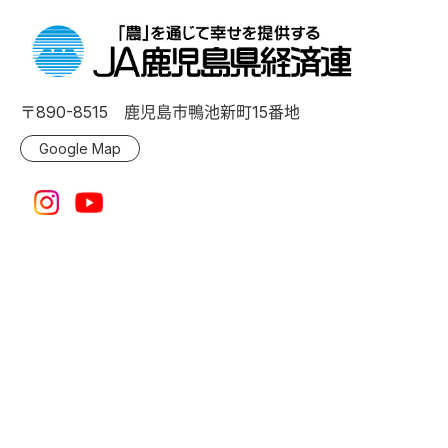
〒890-8515 鹿児島市鴨池新町15番地
Google Map