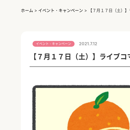
ホーム
>
イベント・キャンペーン
>
【７月１７日（土）】
2021.7.12
イベント・キャンペーン
【７月１７日（土）】ライブコ