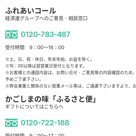
ふれあいコール
経済連グループへのご意見・相談窓口
0120-783-487
受付時間 9：00～16：00
※土、日、祝・休日、年末年始、お盆を除く。
※16：00以降は翌営業日受付となります。
※お客様との通話内容は、お問い合せ・ご意見等の内容確認のため
予めご了承下さい。
※弊会事業と関係のない営業メール等は、ご遠慮下さいますよう、
かごしまの味「ふるさと便」
ギフトについてはこちらへ
0120-722-188
受付時間 9：00～17：00