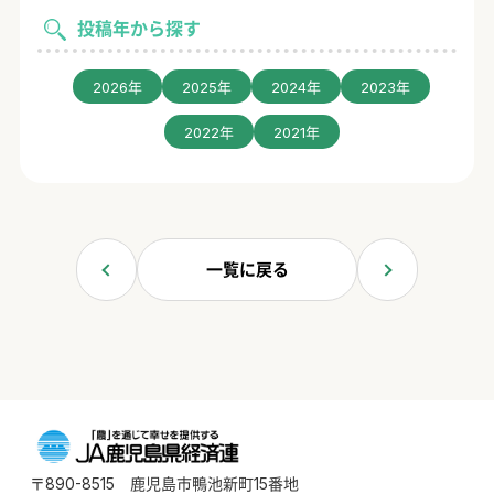
投稿年から探す
2026年
2025年
2024年
2023年
2022年
2021年
一覧に戻る
〒890-8515 鹿児島市鴨池新町15番地