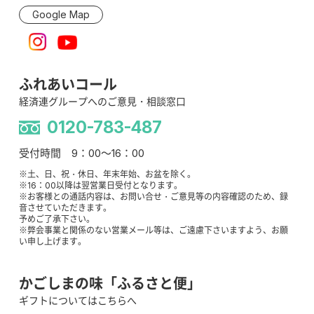
Google Map
ふれあいコール
経済連グループへのご意見・相談窓口
0120-783-487
受付時間 9：00～16：00
※土、日、祝・休日、年末年始、お盆を除く。
※16：00以降は翌営業日受付となります。
※お客様との通話内容は、お問い合せ・ご意見等の内容確認のため、録
音させていただきます。
予めご了承下さい。
※弊会事業と関係のない営業メール等は、ご遠慮下さいますよう、お願
い申し上げます。
かごしまの味「ふるさと便」
ギフトについてはこちらへ