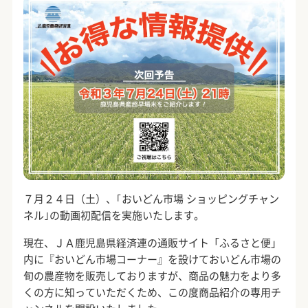
７月２４日（土）、｢おいどん市場 ショッピングチャン
ネル｣の動画初配信を実施いたします。
現在、ＪＡ鹿児島県経済連の通販サイト「ふるさと便」
内に『おいどん市場コーナー』を設けておいどん市場の
旬の農産物を販売しておりますが、商品の魅力をより多
くの方に知っていただくため、この度商品紹介の専用チ