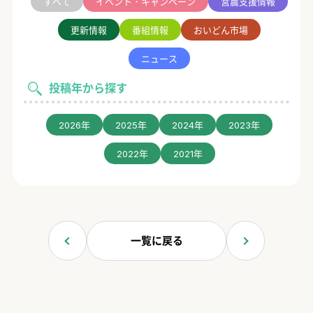
すべて
イベント・キャンペーン
営農支援情報
更新情報
番組情報
おいどん市場
ニュース
投稿年から探す
2026年
2025年
2024年
2023年
2022年
2021年
一覧に戻る