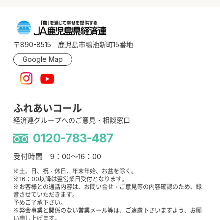
〒890-8515 鹿児島市鴨池新町15番地
Google Map
ふれあいコール
経済連グループへのご意見・相談窓口
0120-783-487
受付時間 9：00～16：00
※土、日、祝・休日、年末年始、お盆を除く。
※16：00以降は翌営業日受付となります。
※お客様との通話内容は、お問い合せ・ご意見等の内容確認のため、録
音させていただきます。
予めご了承下さい。
※弊会事業と関係のない営業メール等は、ご遠慮下さいますよう、お願
い申し上げます。