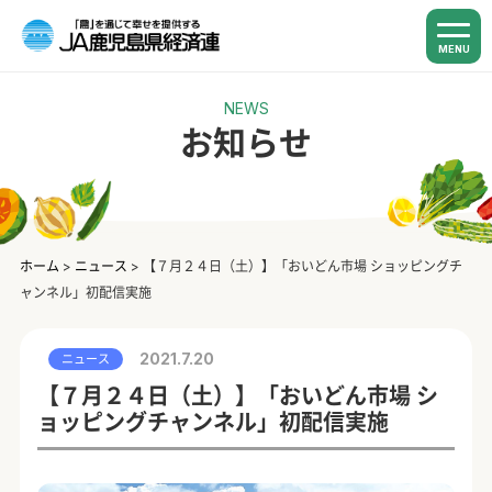
MENU
NEWS
お知らせ
ホーム
>
ニュース
>
【７月２４日（土）】「おいどん市場 ショッピングチ
ャンネル」初配信実施
2021.7.20
ニュース
【７月２４日（土）】「おいどん市場 シ
ョッピングチャンネル」初配信実施