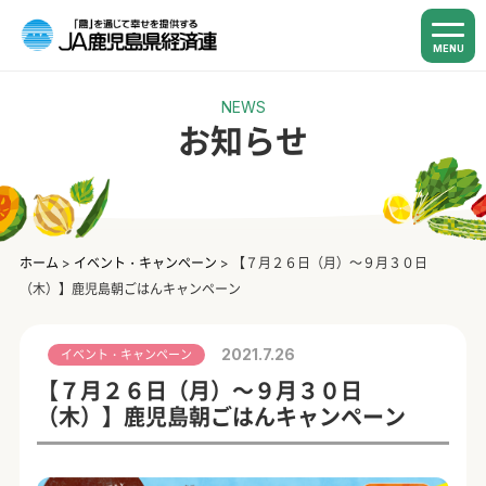
MENU
NEWS
お知らせ
ホーム
>
イベント・キャンペーン
>
【７月２６日（月）～９月３０日
（木）】鹿児島朝ごはんキャンペーン
2021.7.26
イベント・キャンペーン
【７月２６日（月）～９月３０日
（木）】鹿児島朝ごはんキャンペーン