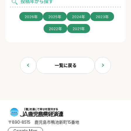
投稿年から探す
2026年
2025年
2024年
2023年
2022年
2021年
一覧に戻る
〒890-8515 鹿児島市鴨池新町15番地
Google Map