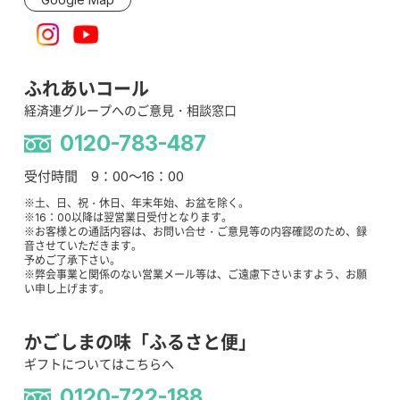
ふれあいコール
経済連グループへのご意見・相談窓口
0120-783-487
受付時間 9：00～16：00
※土、日、祝・休日、年末年始、お盆を除く。
※16：00以降は翌営業日受付となります。
※お客様との通話内容は、お問い合せ・ご意見等の内容確認のため、録
音させていただきます。
予めご了承下さい。
※弊会事業と関係のない営業メール等は、ご遠慮下さいますよう、お願
い申し上げます。
かごしまの味「ふるさと便」
ギフトについてはこちらへ
0120-722-188