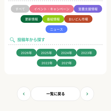
すべて
イベント・キャンペーン
営農支援情報
更新情報
番組情報
おいどん市場
ニュース
投稿年から探す
2026年
2025年
2024年
2023年
2022年
2021年
一覧に戻る