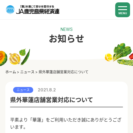
MENU
NEWS
お知らせ
ホーム
>
ニュース
>
県外華蓮店舗営業対応について
2021.8.2
ニュース
県外華蓮店舗営業対応について
平素より「華蓮」をご利用いただき誠にありがとうござ
います。