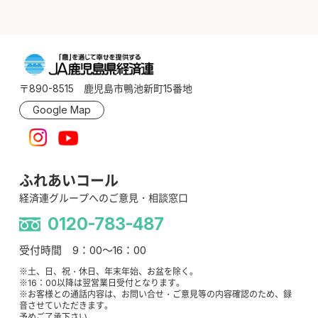
〒890-8515 鹿児島市鴨池新町15番地
Google Map
ふれあいコール
経済連グループへのご意見・相談窓口
0120-783-487
受付時間 9：00～16：00
※土、日、祝・休日、年末年始、お盆を除く。
※16：00以降は翌営業日受付となります。
※お客様との通話内容は、お問い合せ・ご意見等の内容確認のため、録
音させていただきます。
予めご了承下さい。