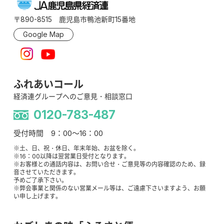
〒890-8515 鹿児島市鴨池新町15番地
Google Map
ふれあいコール
経済連グループへのご意見・相談窓口
0120-783-487
受付時間 9：00～16：00
※土、日、祝・休日、年末年始、お盆を除く。
※16：00以降は翌営業日受付となります。
※お客様との通話内容は、お問い合せ・ご意見等の内容確認のため、録
音させていただきます。
予めご了承下さい。
※弊会事業と関係のない営業メール等は、ご遠慮下さいますよう、お願
い申し上げます。