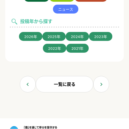
ニュース
投稿年から探す
2026年
2025年
2024年
2023年
2022年
2021年
一覧に戻る