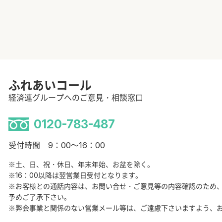
ふれあいコール
経済連グループへのご意見・相談窓口
0120-783-487
受付時間 9：00～16：00
※土、日、祝・休日、年末年始、お盆を除く。
※16：00以降は翌営業日受付となります。
※お客様との通話内容は、お問い合せ・ご意見等の内容確認のため
予めご了承下さい。
※弊会事業と関係のない営業メール等は、ご遠慮下さいますよう、