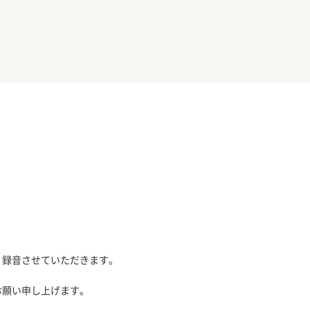
、録音させていただきます。
お願い申し上げます。