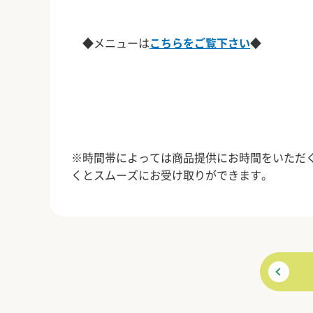
◆メニューは
こちらをご覧下さい
◆
※時間帯によっては商品提供にお時間をいただ
くとスムーズにお受け取りができます。