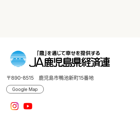
〒890-8515 鹿児島市鴨池新町15番地
Google Map