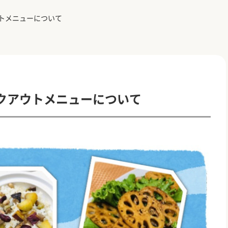
トメニューについて
クアウトメニューについて