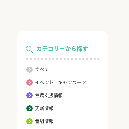
カテゴリーから探す
すべて
イベント・キャンペーン
営農支援情報
更新情報
番組情報