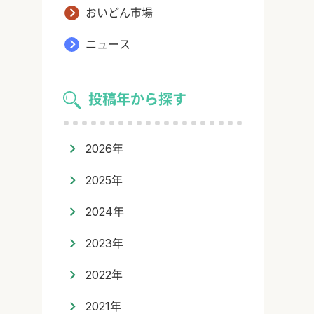
おいどん市場
ニュース
投稿年から探す
2026年
2025年
2024年
2023年
2022年
2021年