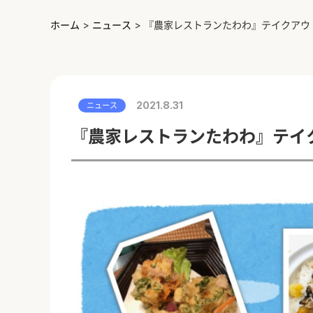
ホーム
>
ニュース
>
『農家レストランたわわ』テイクアウ
2021.8.31
ニュース
『農家レストランたわわ』テイ