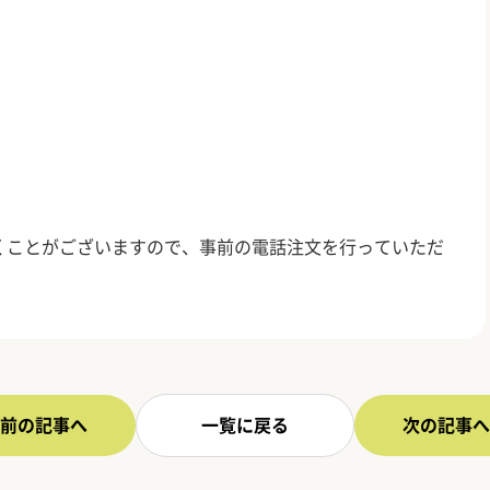
くことがございますので、事前の電話注文を行っていただ
前の記事へ
一覧に戻る
次の記事へ