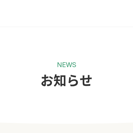
NEWS
お知らせ