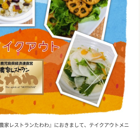
農家レストランたわわ』におきまして、テイクアウトメニ