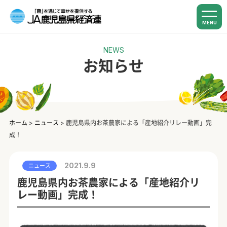
MENU
NEWS
お知らせ
ホーム
>
ニュース
>
鹿児島県内お茶農家による「産地紹介リレー動画」完
成！
2021.9.9
ニュース
鹿児島県内お茶農家による「産地紹介リ
レー動画」完成！