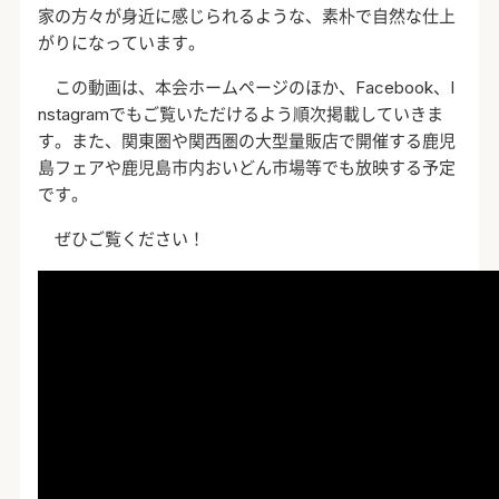
家の方々が身近に感じられるような、素朴で自然な仕上
がりになっています。
この動画は、本会ホームページのほか、
Facebook
、
I
nstagram
でもご覧いただけるよう順次掲載していきま
す。また、関東圏や関西圏の大型量販店で開催する鹿児
島フェアや鹿児島市内おいどん市場等でも放映する予定
です。
ぜひご覧ください！