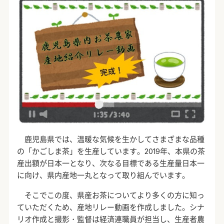
鹿児島県では、温暖な気候を生かしてさまざまな品種
の「かごしま茶」を生産しています。
2019
年、本県の茶
産出額が日本一となり、次なる目標である生産量日本一
に向け、県内産地一丸となって取り組んでいます。
そこでこの度、県産お茶についてより多くの方に知っ
ていただくため、産地リレー動画を作成しました。シナ
リオ作成と撮影・監督は経済連職員が担当し、生産者農