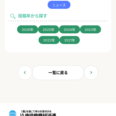
ニュース
投稿年から探す
2026年
2025年
2024年
2023年
2022年
2021年
一覧に戻る