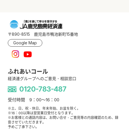
〒890-8515 鹿児島市鴨池新町15番地
Google Map
ふれあいコール
経済連グループへのご意見・相談窓口
0120-783-487
受付時間 9：00～16：00
※土、日、祝・休日、年末年始、お盆を除く。
※16：00以降は翌営業日受付となります。
※お客様との通話内容は、お問い合せ・ご意見等の内容確認のため、録
音させていただきます。
予めご了承下さい。