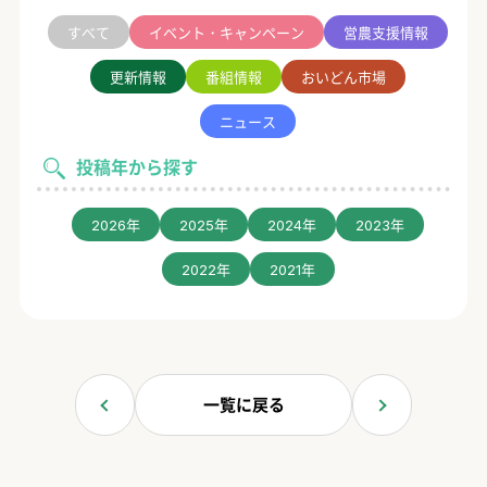
すべて
イベント・キャンペーン
営農支援情報
更新情報
番組情報
おいどん市場
ニュース
投稿年から探す
2026年
2025年
2024年
2023年
2022年
2021年
一覧に戻る