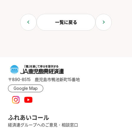
一覧に戻る
〒890-8515 鹿児島市鴨池新町15番地
Google Map
ふれあいコール
経済連グループへのご意見・相談窓口