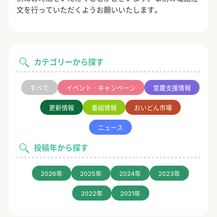
文を行っていただくようお願いいたします。
カテゴリーから探す
すべて
イベント・キャンペーン
営農支援情報
更新情報
番組情報
おいどん市場
ニュース
投稿年から探す
2026年
2025年
2024年
2023年
2022年
2021年