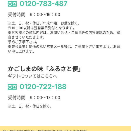
0120-783-487
受付時間 9：00～16：00
※土、日、祝・休日、年末年始、お盆を除く。
※16：00以降は翌営業日受付となります。
※お客様との通話内容は、お問い合せ・ご意見等の内容確認のため、録
音させていただきます。
予めご了承下さい。
※弊会事業と関係のない営業メール等は、ご遠慮下さいますよう、お願
い申し上げます。
かごしまの味「ふるさと便」
ギフトについてはこちらへ
0120-722-188
受付時間 9：00～17：00
※土、日、祝・休日を除く。