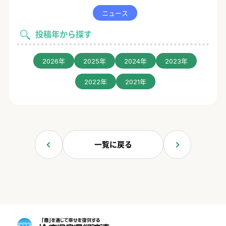
ニュース
投稿年から探す
2026年
2025年
2024年
2023年
2022年
2021年
一覧に戻る