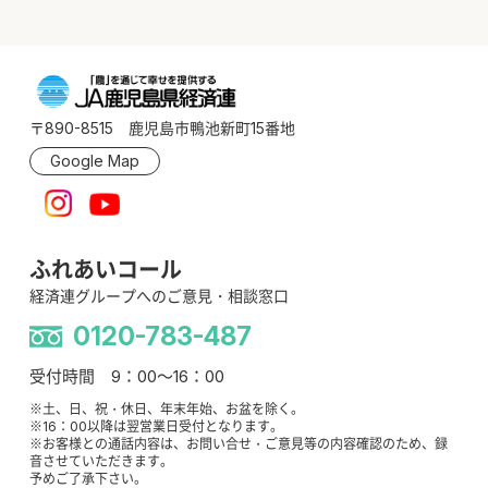
〒890-8515 鹿児島市鴨池新町15番地
Google Map
ふれあいコール
経済連グループへのご意見・相談窓口
0120-783-487
受付時間 9：00～16：00
※土、日、祝・休日、年末年始、お盆を除く。
※16：00以降は翌営業日受付となります。
※お客様との通話内容は、お問い合せ・ご意見等の内容確認のため、録
音させていただきます。
予めご了承下さい。