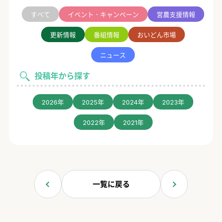
すべて
イベント・キャンペーン
営農支援情報
更新情報
番組情報
おいどん市場
ニュース
投稿年から探す
2026年
2025年
2024年
2023年
2022年
2021年
一覧に戻る