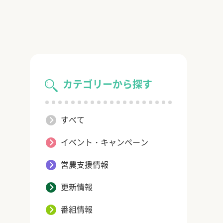
カテゴリーから探す
すべて
イベント・キャンペーン
営農支援情報
更新情報
番組情報