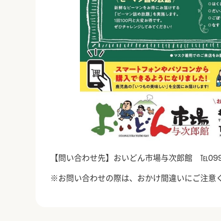
【問い合わせ先】おいどん市場与次郎館 ℡
09
※お問い合わせの際は、おかけ間違いにご注意