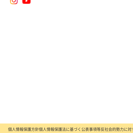
個人情報保護方針
個人情報保護法に基づく公表事項等
反社会的勢力に対