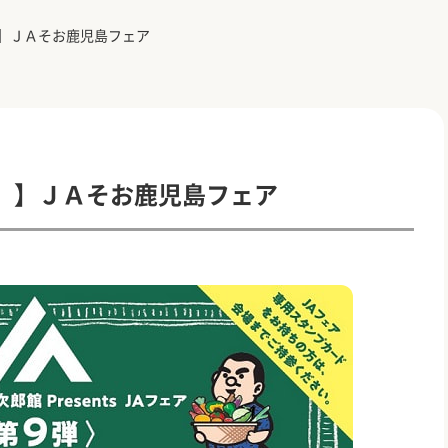
】ＪＡそお鹿児島フェア
）】ＪＡそお鹿児島フェア