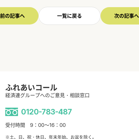
前の記事へ
一覧に戻る
次の記事へ
ふれあいコール
経済連グループへのご意見・相談窓口
0120-783-487
受付時間 9：00～16：00
※土、日、祝・休日、年末年始、お盆を除く。