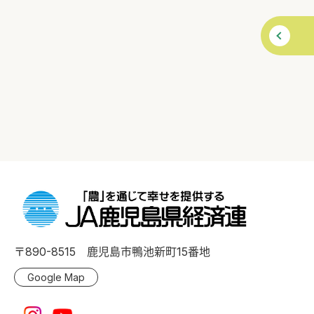
〒890-8515 鹿児島市鴨池新町15番地
Google Map