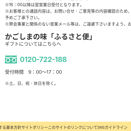
※16：00以降は翌営業日受付となります。
※お客様との通話内容は、お問い合せ・ご意見等の内容確認のため
予めご了承下さい。
※弊会事業と関係のない営業メール等は、ご遠慮下さいますよう、
かごしまの味「ふるさと便」
ギフトについてはこちらへ
0120-722-188
受付時間 9：00～17：00
※土、日、祝・休日を除く。
する基本方針
サイトポリシー
このサイトのリンクについて
SNSガイドライン