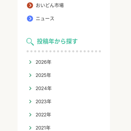
おいどん市場
ニュース
投稿年から探す
2026年
2025年
2024年
2023年
2022年
2021年