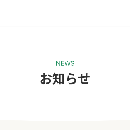
NEWS
お知らせ