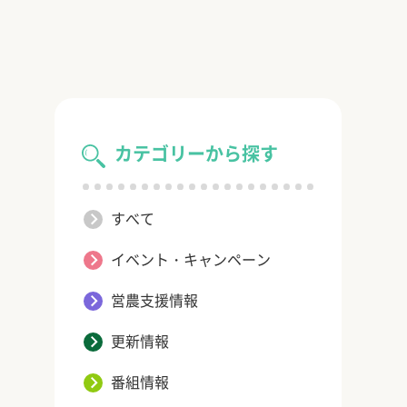
カテゴリーから探す
すべて
イベント・キャンペーン
営農支援情報
更新情報
番組情報