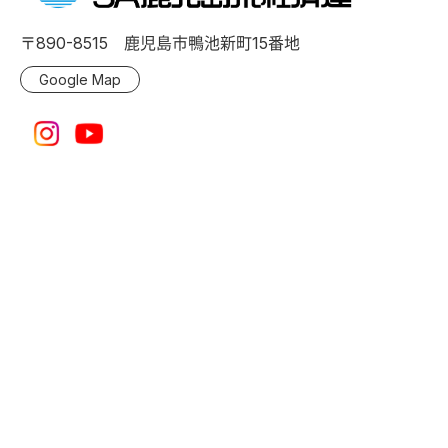
〒890-8515 鹿児島市鴨池新町15番地
Google Map