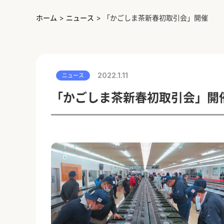
ホーム
>
ニュース
>
「かごしま茶新春初取引会」開催
2022.1.11
ニュース
「かごしま茶新春初取引会」開