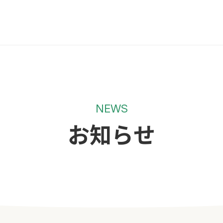
NEWS
お知らせ