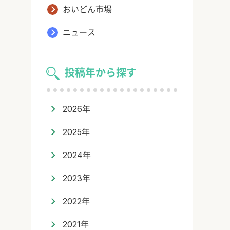
おいどん市場
ニュース
投稿年から探す
2026年
2025年
2024年
2023年
2022年
2021年