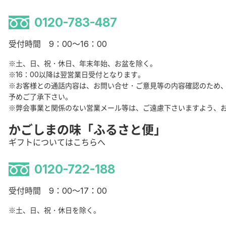
0120-783-487
受付時間 9：00～16：00
※土、日、祝・休日、年末年始、お盆を除く。
※16：00以降は翌営業日受付となります。
※お客様との通話内容は、お問い合せ・ご意見等の内容確認のため
予めご了承下さい。
※弊会事業と関係のない営業メール等は、ご遠慮下さいますよう、
かごしまの味「ふるさと便」
ギフトについてはこちらへ
0120-722-188
受付時間 9：00～17：00
※土、日、祝・休日を除く。