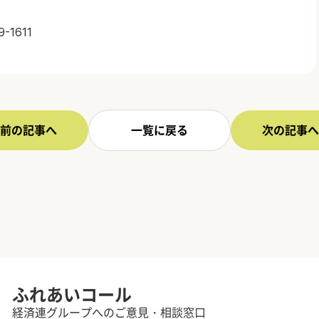
1611
前の記事へ
一覧に戻る
次の記事へ
ふれあいコール
経済連グループへのご意見・相談窓口