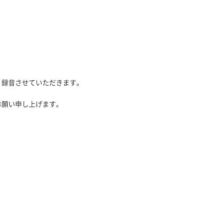
、録音させていただきます。
お願い申し上げます。