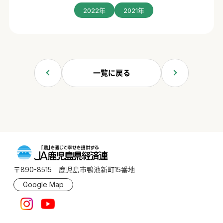
2022年
2021年
一覧に戻る
〒890-8515 鹿児島市鴨池新町15番地
Google Map