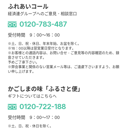
ふれあいコール
経済連グループへのご意見・相談窓口
0120-783-487
受付時間 9：00～16：00
※土、日、祝・休日、年末年始、お盆を除く。
※16：00以降は翌営業日受付となります。
※お客様との通話内容は、お問い合せ・ご意見等の内容確認のため、録
音させていただきます。
予めご了承下さい。
※弊会事業と関係のない営業メール等は、ご遠慮下さいますよう、お願
い申し上げます。
かごしまの味「ふるさと便」
ギフトについてはこちらへ
0120-722-188
受付時間 9：00～17：00
※土、日、祝・休日を除く。