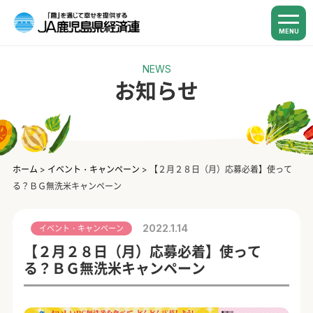
MENU
NEWS
お知らせ
ホーム
>
イベント・キャンペーン
>
【２月２８日（月）応募必着】使って
る？ＢＧ無洗米キャンペーン
2022.1.14
イベント・キャンペーン
【２月２８日（月）応募必着】使って
る？ＢＧ無洗米キャンペーン