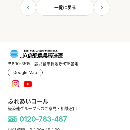
一覧に戻る
〒890-8515 鹿児島市鴨池新町15番地
Google Map
ふれあいコール
経済連グループへのご意見・相談窓口
0120-783-487
受付時間 9：00～16：00