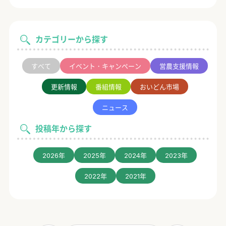
カテゴリーから探す
すべて
イベント・キャンペーン
営農支援情報
更新情報
番組情報
おいどん市場
ニュース
投稿年から探す
2026年
2025年
2024年
2023年
2022年
2021年