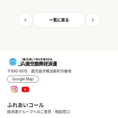
一覧に戻る
〒890-8515 鹿児島市鴨池新町15番地
Google Map
ふれあいコール
経済連グループへのご意見・相談窓口