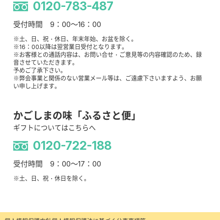
0120-783-487
受付時間 9：00～16：00
※土、日、祝・休日、年末年始、お盆を除く。
※16：00以降は翌営業日受付となります。
※お客様との通話内容は、お問い合せ・ご意見等の内容確認のため、録
音させていただきます。
予めご了承下さい。
※弊会事業と関係のない営業メール等は、ご遠慮下さいますよう、お願
い申し上げます。
かごしまの味「ふるさと便」
ギフトについてはこちらへ
0120-722-188
受付時間 9：00～17：00
※土、日、祝・休日を除く。