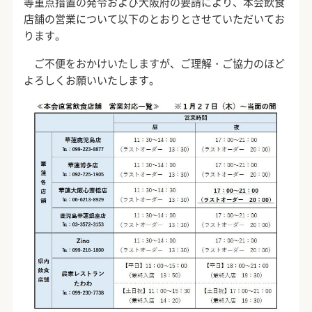
等重点措置の発令および大阪府の要請により、本会飲食
店舗の営業について以下のとおりとさせていただいてお
ります。
ご不便をおかけいたしますが、ご理解・ご協力のほど
よろしくお願いいたします。