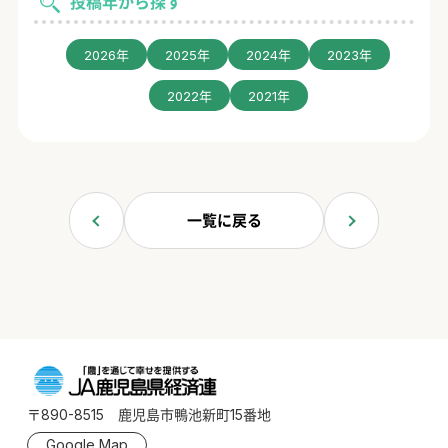
投稿年から探す
2026年
2025年
2024年
2023年
2022年
2021年
一覧に戻る
〒890-8515 鹿児島市鴨池新町15番地
Google Map