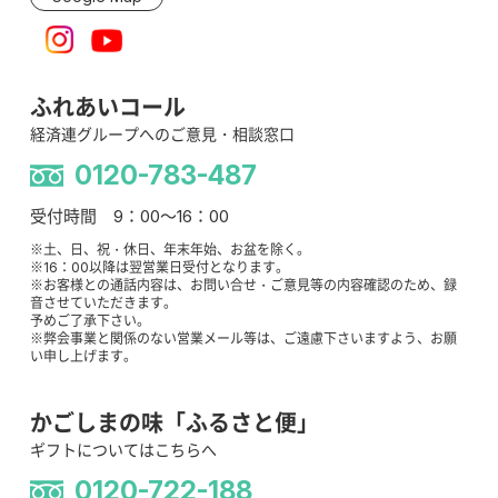
ふれあいコール
経済連グループへのご意見・相談窓口
0120-783-487
受付時間 9：00～16：00
※土、日、祝・休日、年末年始、お盆を除く。
※16：00以降は翌営業日受付となります。
※お客様との通話内容は、お問い合せ・ご意見等の内容確認のため、録
音させていただきます。
予めご了承下さい。
※弊会事業と関係のない営業メール等は、ご遠慮下さいますよう、お願
い申し上げます。
かごしまの味「ふるさと便」
ギフトについてはこちらへ
0120-722-188