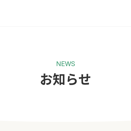
NEWS
お知らせ