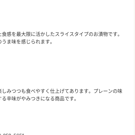
食感を最大限に活かしたスライスタイプのお漬物です。
のうま味を感じられます。
しみつつも食べやすく仕上げてあります。プレーンの味
する辛味がやみつきになる商品です。