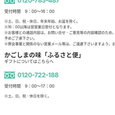
0120-783-487
受付時間 9：00～16：00
※土、日、祝・休日、年末年始、お盆を除く。
※16：00以降は翌営業日受付となります。
※お客様との通話内容は、お問い合せ・ご意見等の内容確認のため
予めご了承下さい。
※弊会事業と関係のない営業メール等は、ご遠慮下さいますよう、
かごしまの味「ふるさと便」
ギフトについてはこちらへ
0120-722-188
受付時間 9：00～17：00
※土、日、祝・休日を除く。