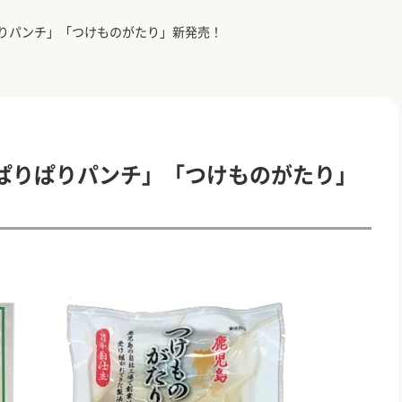
りパンチ」「つけものがたり」新発売！
ぱりぱりパンチ」「つけものがたり」