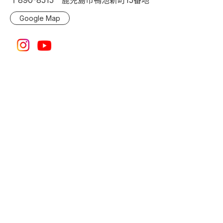
〒890-8515 鹿児島市鴨池新町15番地
Google Map