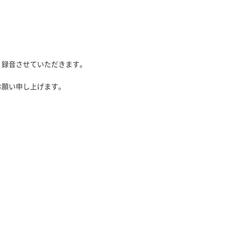
、録音させていただきます。
お願い申し上げます。