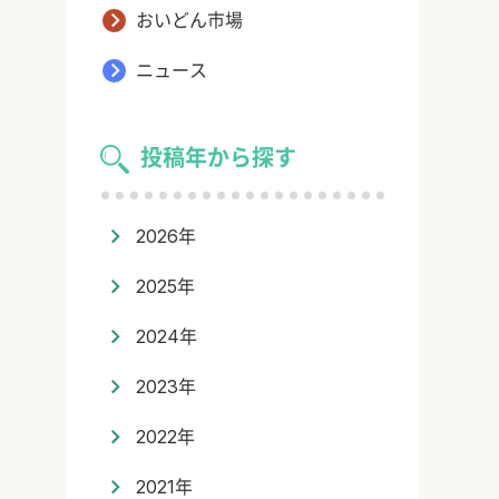
おいどん市場
ニュース
投稿年から探す
2026年
2025年
2024年
2023年
2022年
2021年