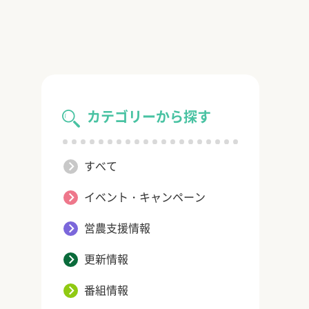
カテゴリーから探す
すべて
イベント・キャンペーン
営農支援情報
更新情報
番組情報