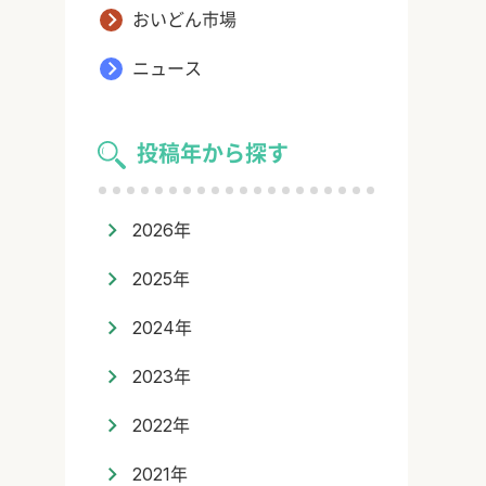
おいどん市場
ニュース
投稿年から探す
2026年
2025年
2024年
2023年
2022年
2021年