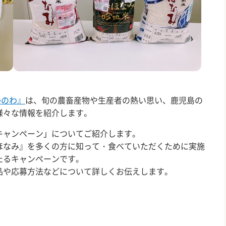
わのわ』
は、旬の農畜産物や生産者の熱い思い、鹿児島の
様々な情報を紹介します。
ャンペーン」についてご紹介します。
なみ』を多くの方に知って・食べていただくために実施
たるキャンペーンです。
や応募方法などについて詳しくお伝えします。