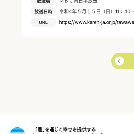
ＭＢＣ南日本放送
放送局
令和4年５月１５日（日）11：40～
放送日時
https://www.karen-ja.or.jp/tawa
URL