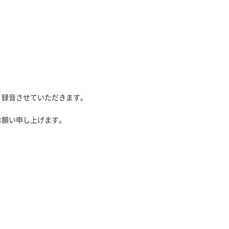
、録音させていただきます。
お願い申し上げます。