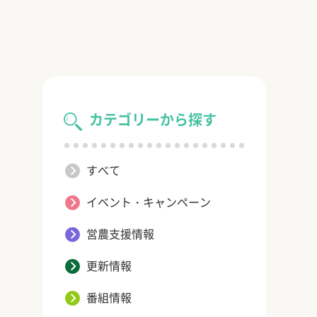
カテゴリーから探す
すべて
イベント・キャンペーン
営農支援情報
更新情報
番組情報