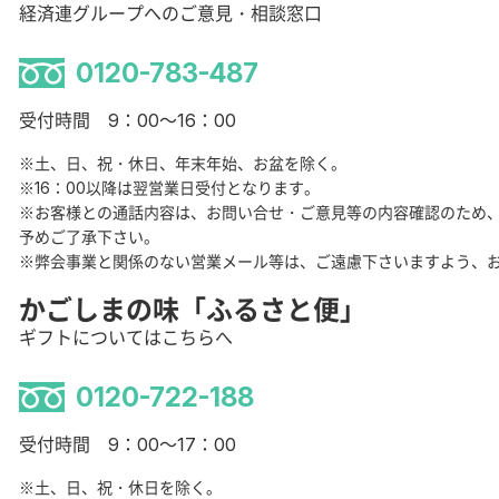
経済連グループへのご意見・相談窓口
0120-783-487
受付時間 9：00～16：00
※土、日、祝・休日、年末年始、お盆を除く。
※16：00以降は翌営業日受付となります。
※お客様との通話内容は、お問い合せ・ご意見等の内容確認のため
予めご了承下さい。
※弊会事業と関係のない営業メール等は、ご遠慮下さいますよう、
かごしまの味「ふるさと便」
ギフトについてはこちらへ
0120-722-188
受付時間 9：00～17：00
※土、日、祝・休日を除く。