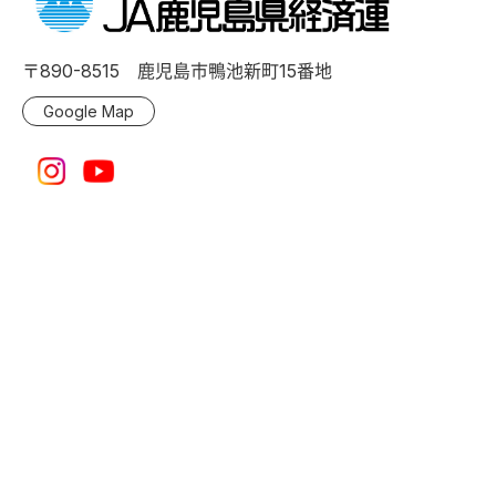
〒890-8515 鹿児島市鴨池新町15番地
Google Map