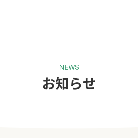
NEWS
お知らせ