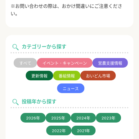
※お問い合わせの際は、おかけ間違いにご注意くださ
い。
カテゴリーから探す
すべて
イベント・キャンペーン
営農支援情報
更新情報
番組情報
おいどん市場
ニュース
投稿年から探す
2026年
2025年
2024年
2023年
2022年
2021年