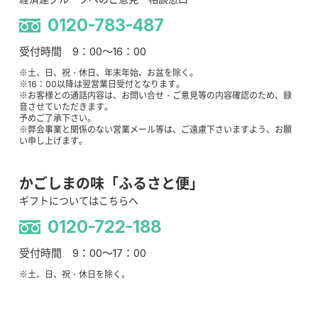
0120-783-487
受付時間 9：00～16：00
※土、日、祝・休日、年末年始、お盆を除く。
※16：00以降は翌営業日受付となります。
※お客様との通話内容は、お問い合せ・ご意見等の内容確認のため、録
音させていただきます。
予めご了承下さい。
※弊会事業と関係のない営業メール等は、ご遠慮下さいますよう、お願
い申し上げます。
かごしまの味「ふるさと便」
ギフトについてはこちらへ
0120-722-188
受付時間 9：00～17：00
※土、日、祝・休日を除く。