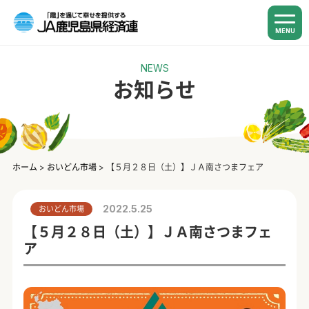
MENU
NEWS
お知らせ
ホーム
>
おいどん市場
>
【５月２８日（土）】ＪＡ南さつまフェア
2022.5.25
おいどん市場
【５月２８日（土）】ＪＡ南さつまフェ
ア