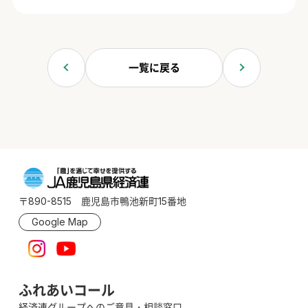
一覧に戻る
〒890-8515 鹿児島市鴨池新町15番地
Google Map
ふれあいコール
経済連グループへのご意見・相談窓口