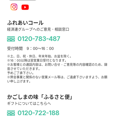
ふれあいコール
経済連グループへのご意見・相談窓口
0120-783-487
受付時間 9：00～16：00
※土、日、祝・休日、年末年始、お盆を除く。
※16：00以降は翌営業日受付となります。
※お客様との通話内容は、お問い合せ・ご意見等の内容確認のため、録
音させていただきます。
予めご了承下さい。
※弊会事業と関係のない営業メール等は、ご遠慮下さいますよう、お願
い申し上げます。
かごしまの味「ふるさと便」
ギフトについてはこちらへ
0120-722-188