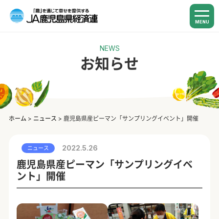
MENU
NEWS
お知らせ
ホーム
>
ニュース
>
鹿児島県産ピーマン「サンプリングイベント」開催
2022.5.26
ニュース
鹿児島県産ピーマン「サンプリングイベ
ント」開催