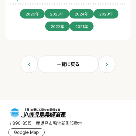
2026年
2025年
2024年
2023年
2022年
2021年
一覧に戻る
〒890-8515 鹿児島市鴨池新町15番地
Google Map