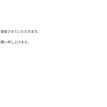
、録音させていただきます。
お願い申し上げます。