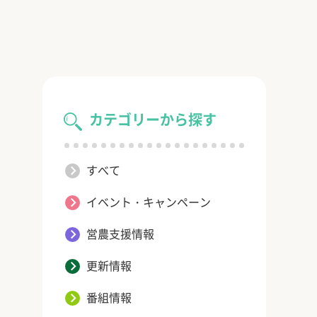
カテゴリーから探す
すべて
イベント・キャンペーン
営農支援情報
更新情報
番組情報