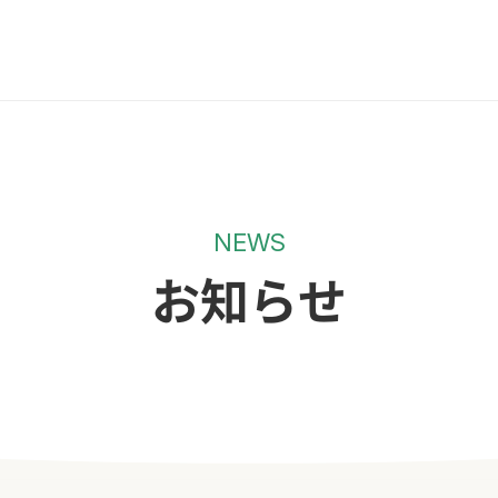
NEWS
お知らせ