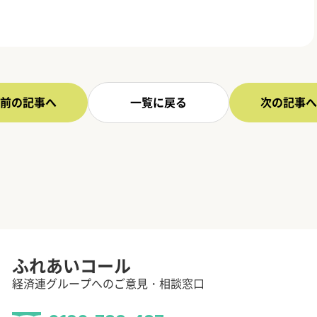
前の記事へ
一覧に戻る
次の記事へ
ふれあいコール
経済連グループへのご意見・相談窓口