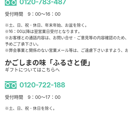
0120-783-487
受付時間 9：00～16：00
※土、日、祝・休日、年末年始、お盆を除く。
※16：00以降は翌営業日受付となります。
※お客様との通話内容は、お問い合せ・ご意見等の内容確認のため
予めご了承下さい。
※弊会事業と関係のない営業メール等は、ご遠慮下さいますよう、
かごしまの味「ふるさと便」
ギフトについてはこちらへ
0120-722-188
受付時間 9：00～17：00
※土、日、祝・休日を除く。