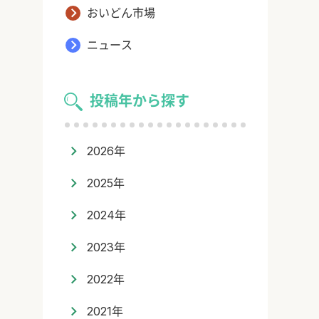
おいどん市場
ニュース
投稿年から探す
2026年
2025年
2024年
2023年
2022年
2021年