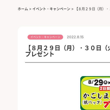
ホーム
>
イベント・キャンペーン
>
【８月２９日（月）・
2022.8.15
イベント・キャンペーン
【８月２９日（月）・３０日（
プレゼント