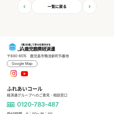
一覧に戻る
〒890-8515 鹿児島市鴨池新町15番地
Google Map
ふれあいコール
経済連グループへのご意見・相談窓口
0120-783-487
受付時間 9：00～16：00