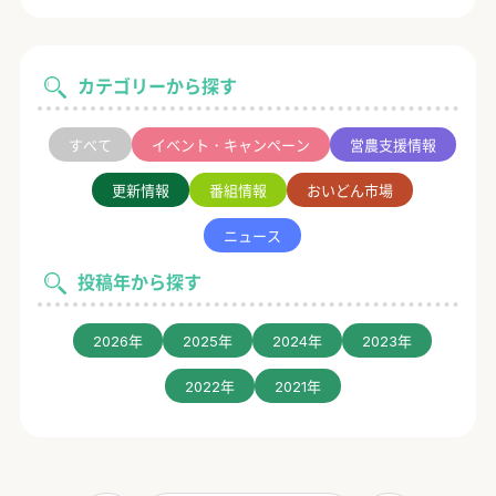
カテゴリーから探す
すべて
イベント・キャンペーン
営農支援情報
更新情報
番組情報
おいどん市場
ニュース
投稿年から探す
2026年
2025年
2024年
2023年
2022年
2021年