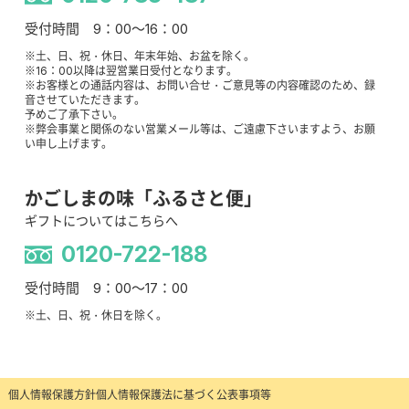
受付時間 9：00～16：00
※土、日、祝・休日、年末年始、お盆を除く。
※16：00以降は翌営業日受付となります。
※お客様との通話内容は、お問い合せ・ご意見等の内容確認のため、録
音させていただきます。
予めご了承下さい。
※弊会事業と関係のない営業メール等は、ご遠慮下さいますよう、お願
い申し上げます。
かごしまの味「ふるさと便」
ギフトについてはこちらへ
0120-722-188
受付時間 9：00～17：00
※土、日、祝・休日を除く。
個人情報保護方針
個人情報保護法に基づく公表事項等