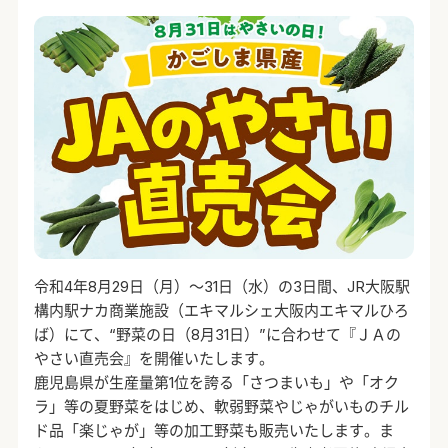
令和4年8月29日（月）～31日（水）の3日間、JR大阪駅
構内駅ナカ商業施設（エキマルシェ大阪内エキマルひろ
ば）にて、“野菜の日（8月31日）”に合わせて『ＪＡの
やさい直売会』を開催いたします。
鹿児島県が生産量第1位を誇る「さつまいも」や「オク
ラ」等の夏野菜をはじめ、軟弱野菜やじゃがいものチル
ド品「楽じゃが」等の加工野菜も販売いたします。ま