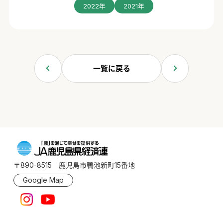
2022年
2021年
一覧に戻る
〒890-8515 鹿児島市鴨池新町15番地
Google Map