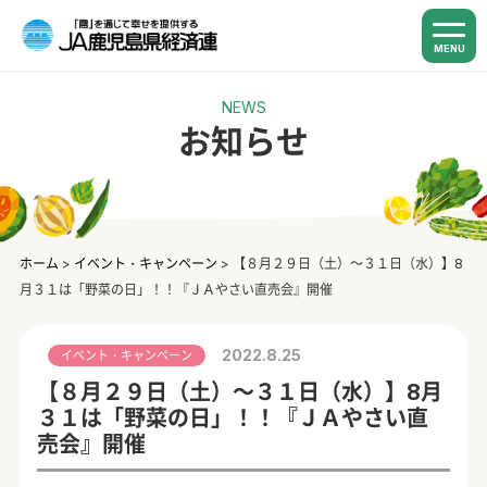
MENU
NEWS
お知らせ
ホーム
>
イベント・キャンペーン
>
【８月２９日（土）～３１日（水）】8
月３１は「野菜の日」！！『ＪＡやさい直売会』開催
2022.8.25
イベント・キャンペーン
【８月２９日（土）～３１日（水）】8月
３１は「野菜の日」！！『ＪＡやさい直
売会』開催