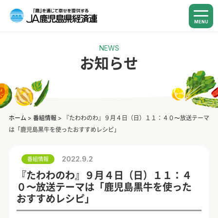
MENU
NEWS
お知らせ
ホーム
>
番組情報
>
『たわわのわ』９月４日（日）１１：４０〜放送テーマ
は「鹿児島黒牛を使ったおすすめレシピ」
2022.9.2
番組情報
『たわわのわ』９月４日（日）１１：４
０〜放送テーマは「鹿児島黒牛を使った
おすすめレシピ」