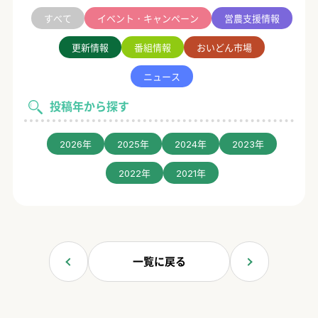
すべて
イベント・キャンペーン
営農支援情報
更新情報
番組情報
おいどん市場
ニュース
投稿年から探す
2026年
2025年
2024年
2023年
2022年
2021年
一覧に戻る