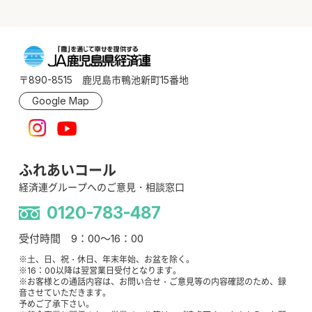
〒890-8515 鹿児島市鴨池新町15番地
Google Map
ふれあいコール
経済連グループへのご意見・相談窓口
0120-783-487
受付時間 9：00～16：00
※土、日、祝・休日、年末年始、お盆を除く。
※16：00以降は翌営業日受付となります。
※お客様との通話内容は、お問い合せ・ご意見等の内容確認のため、録
音させていただきます。
予めご了承下さい。