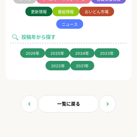
更新情報
番組情報
おいどん市場
ニュース
投稿年から探す
2026年
2025年
2024年
2023年
2022年
2021年
一覧に戻る