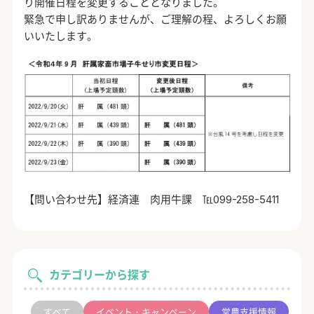
り開催日程を変更することとなりました。
緊急で申し訳ありませんが、ご理解の程、よろしくお願
いいたします。
【問い合わせ先】経済連 肉用牛課 ℡099-258-5411
カテゴリーから探す
すべて
イベント・キャンペーン
営農支援情報