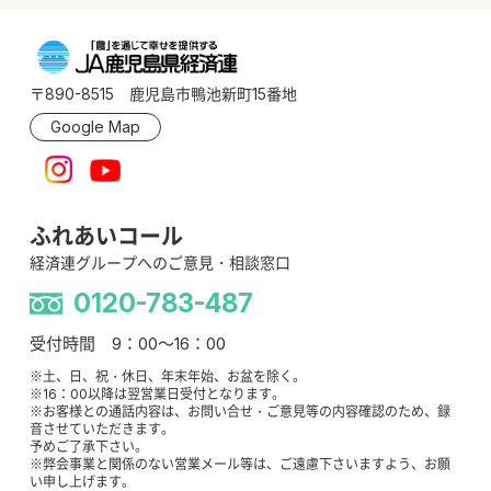
〒890-8515 鹿児島市鴨池新町15番地
Google Map
ふれあいコール
経済連グループへのご意見・相談窓口
0120-783-487
受付時間 9：00～16：00
※土、日、祝・休日、年末年始、お盆を除く。
※16：00以降は翌営業日受付となります。
※お客様との通話内容は、お問い合せ・ご意見等の内容確認のため、録
音させていただきます。
予めご了承下さい。
※弊会事業と関係のない営業メール等は、ご遠慮下さいますよう、お願
い申し上げます。