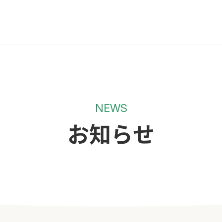
NEWS
お知らせ