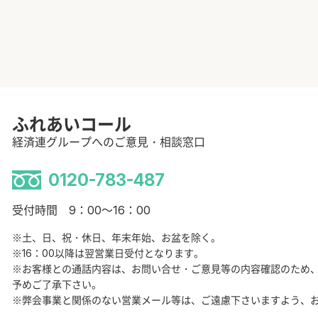
ふれあいコール
経済連グループへのご意見・相談窓口
0120-783-487
受付時間 9：00～16：00
※土、日、祝・休日、年末年始、お盆を除く。
※16：00以降は翌営業日受付となります。
※お客様との通話内容は、お問い合せ・ご意見等の内容確認のため
予めご了承下さい。
※弊会事業と関係のない営業メール等は、ご遠慮下さいますよう、