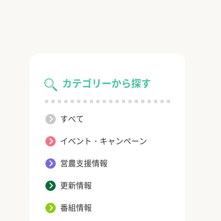
カテゴリーから探す
すべて
イベント・キャンペーン
営農支援情報
更新情報
番組情報