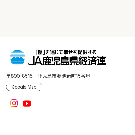
〒890-8515 鹿児島市鴨池新町15番地
Google Map