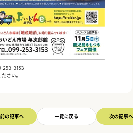
53-3153
ください。
前の記事へ
一覧に戻る
次の記事へ