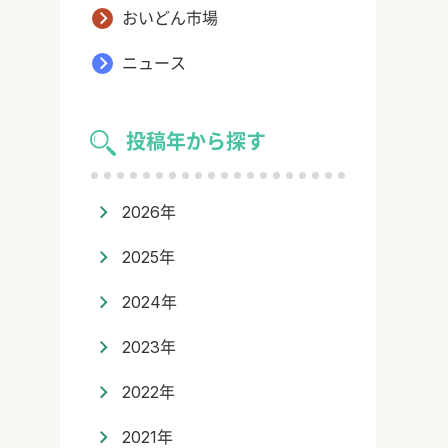
おいどん市場
ニュース
投稿年から探す
2026年
2025年
2024年
2023年
2022年
2021年