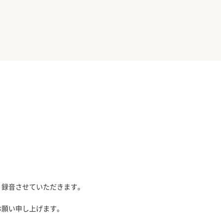
、録音させていただきます。
お願い申し上げます。