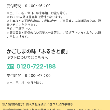
受付時間 9：00～16：00
※土、日、祝・休日、年末年始、お盆を除く。
※16：00以降は翌営業日受付となります。
※お客様との通話内容は、お問い合せ・ご意見等の内容確認のため、録
音させていただきます。
予めご了承下さい。
※弊会事業と関係のない営業メール等は、ご遠慮下さいますよう、お願
い申し上げます。
かごしまの味「ふるさと便」
ギフトについてはこちらへ
0120-722-188
受付時間 9：00～17：00
※土、日、祝・休日を除く。
個人情報保護方針
個人情報保護法に基づく公表事項等