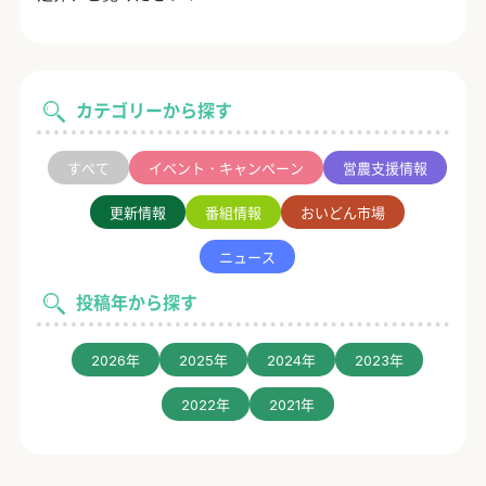
カテゴリーから探す
すべて
イベント・キャンペーン
営農支援情報
更新情報
番組情報
おいどん市場
ニュース
投稿年から探す
2026年
2025年
2024年
2023年
2022年
2021年