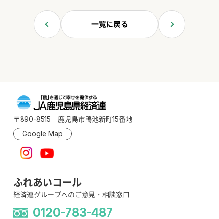
一覧に戻る
〒890-8515 鹿児島市鴨池新町15番地
Google Map
ふれあいコール
経済連グループへのご意見・相談窓口
0120-783-487