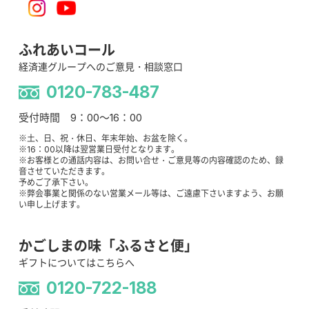
ふれあいコール
経済連グループへのご意見・相談窓口
0120-783-487
受付時間 9：00～16：00
※土、日、祝・休日、年末年始、お盆を除く。
※16：00以降は翌営業日受付となります。
※お客様との通話内容は、お問い合せ・ご意見等の内容確認のため、録
音させていただきます。
予めご了承下さい。
※弊会事業と関係のない営業メール等は、ご遠慮下さいますよう、お願
い申し上げます。
かごしまの味「ふるさと便」
ギフトについてはこちらへ
0120-722-188