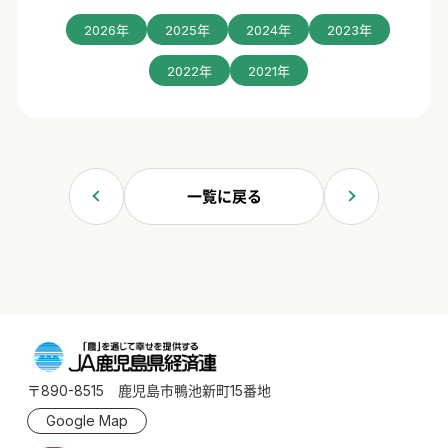
2026年
2025年
2024年
2023年
2022年
2021年
一覧に戻る
〒890-8515 鹿児島市鴨池新町15番地
Google Map