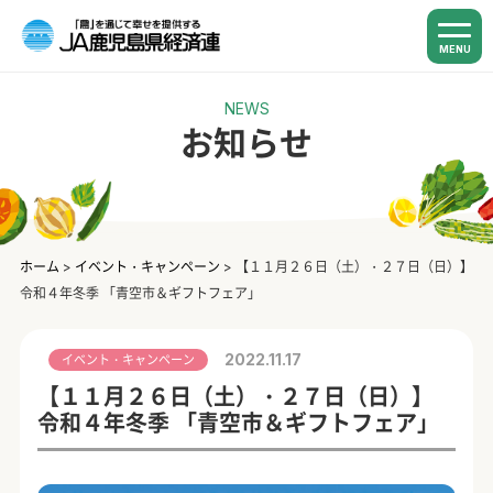
MENU
NEWS
お知らせ
ホーム
>
イベント・キャンペーン
>
【１１月２６日（土）・２７日（日）】
令和４年冬季 「青空市＆ギフトフェア」
2022.11.17
イベント・キャンペーン
【１１月２６日（土）・２７日（日）】
令和４年冬季 「青空市＆ギフトフェア」