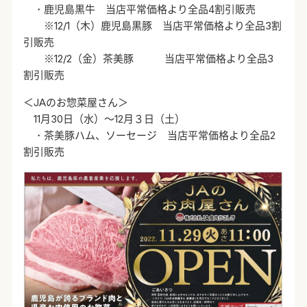
・鹿児島黒牛 当店平常価格より全品4割引販売
※12/1（木）鹿児島黒豚 当店平常価格より全品3割
引販売
※12/2（金）茶美豚 当店平常価格より全品3
割引販売
＜JAのお惣菜屋さん＞
11月30日（水）～12月３日（土）
・茶美豚ハム、ソーセージ 当店平常価格より全品2
割引販売