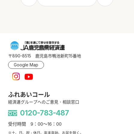
〒890-8515 鹿児島市鴨池新町15番地
Google Map
ふれあいコール
経済連グループへのご意見・相談窓口
0120-783-487
受付時間 9：00～16：00
※土、日、祝・休日、年末年始、お盆を除く。