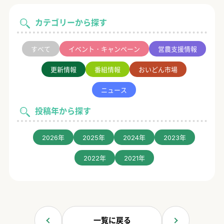
カテゴリーから探す
すべて
イベント・キャンペーン
営農支援情報
更新情報
番組情報
おいどん市場
ニュース
投稿年から探す
2026年
2025年
2024年
2023年
2022年
2021年
一覧に戻る