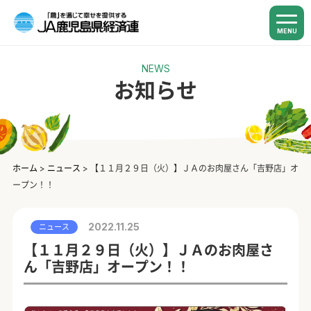
MENU
NEWS
お知らせ
ホーム
>
ニュース
>
【１１月２９日（火）】ＪＡのお肉屋さん「吉野店」オ
ープン！！
2022.11.25
ニュース
【１１月２９日（火）】ＪＡのお肉屋さ
ん「吉野店」オープン！！