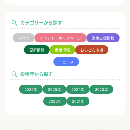
カテゴリーから探す
すべて
イベント・キャンペーン
営農支援情報
更新情報
番組情報
おいどん市場
ニュース
投稿年から探す
2026年
2025年
2024年
2023年
2022年
2021年