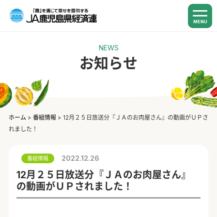
MENU
NEWS
お知らせ
ホーム
>
番組情報
>
12月２５日放送分『ＪＡのお肉屋さん』の動画がＵＰさ
れました！
2022.12.26
番組情報
12月２５日放送分『ＪＡのお肉屋さん』
の動画がＵＰされました！