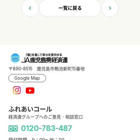
一覧に戻る
〒890-8515 鹿児島市鴨池新町15番地
Google Map
ふれあいコール
経済連グループへのご意見・相談窓口
0120-783-487
受付時間 9：00～16：00