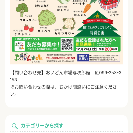
【問い合わせ先】おいどん市場与次郎館 ℡099-253-3
153
※お問い合わせの際は、おかけ間違いにご注意くださ
い。
カテゴリーから探す