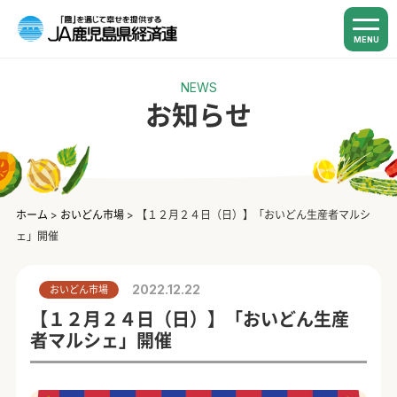
MENU
NEWS
お知らせ
ホーム
>
おいどん市場
>
【１２月２４日（日）】「おいどん生産者マルシ
ェ」開催
2022.12.22
おいどん市場
【１２月２４日（日）】「おいどん生産
者マルシェ」開催