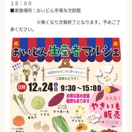
１５：００
■実施場所：おいどん市場与次郎館
※無くなり次第終了となります。予めご了
承ください。