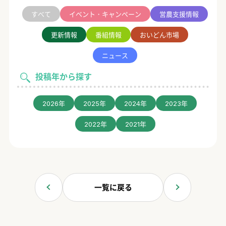
すべて
イベント・キャンペーン
営農支援情報
更新情報
番組情報
おいどん市場
ニュース
投稿年から探す
2026年
2025年
2024年
2023年
2022年
2021年
一覧に戻る