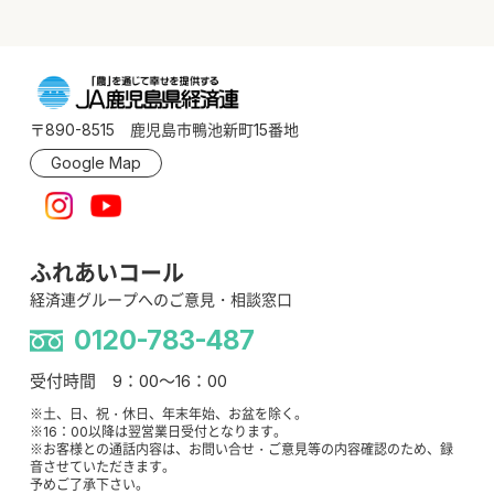
〒890-8515 鹿児島市鴨池新町15番地
Google Map
ふれあいコール
経済連グループへのご意見・相談窓口
0120-783-487
受付時間 9：00～16：00
※土、日、祝・休日、年末年始、お盆を除く。
※16：00以降は翌営業日受付となります。
※お客様との通話内容は、お問い合せ・ご意見等の内容確認のため、録
音させていただきます。
予めご了承下さい。