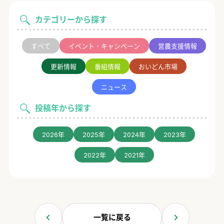
カテゴリーから探す
すべて
イベント・キャンペーン
営農支援情報
更新情報
番組情報
おいどん市場
ニュース
投稿年から探す
2026年
2025年
2024年
2023年
2022年
2021年
一覧に戻る