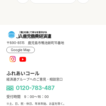
〒890-8515 鹿児島市鴨池新町15番地
Google Map
ふれあいコール
経済連グループへのご意見・相談窓口
0120-783-487
受付時間 9：00～16：00
※土、日、祝・休日、年末年始、お盆を除く。