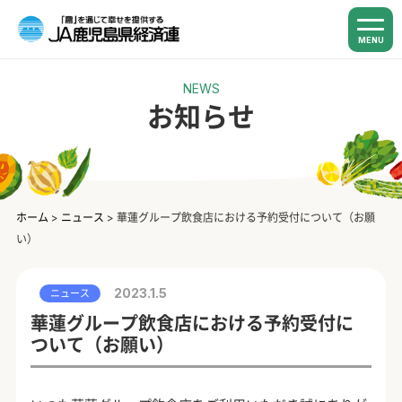
MENU
NEWS
お知らせ
ホーム
>
ニュース
>
華蓮グループ飲食店における予約受付について（お願
い）
2023.1.5
ニュース
華蓮グループ飲食店における予約受付に
ついて（お願い）