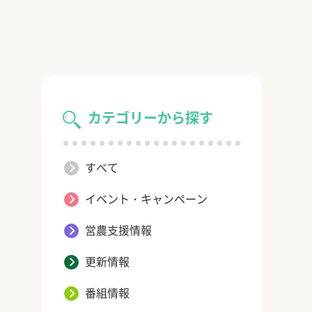
カテゴリーから探す
すべて
イベント・キャンペーン
営農支援情報
更新情報
番組情報