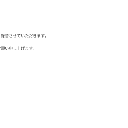
、録音させていただきます。
お願い申し上げます。