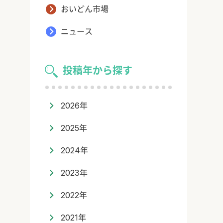
おいどん市場
ニュース
投稿年から探す
2026年
2025年
2024年
2023年
2022年
2021年