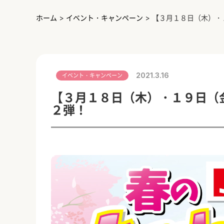
ホーム
>
イベント・キャンペーン
>
【３月１８日（木）・
2021.3.16
イベント・キャンペーン
【３月１８日（木）・１９日（
２弾！