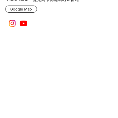
Google Map