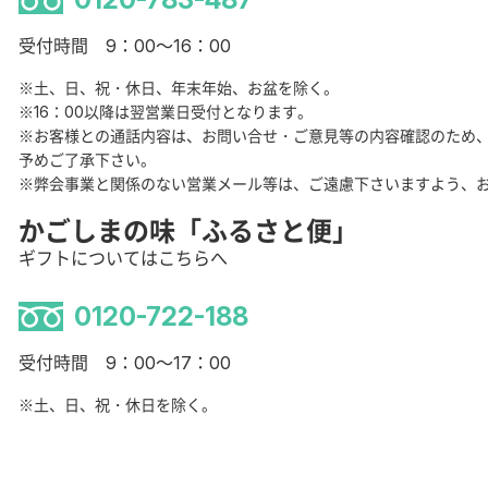
受付時間 9：00～16：00
※土、日、祝・休日、年末年始、お盆を除く。
※16：00以降は翌営業日受付となります。
※お客様との通話内容は、お問い合せ・ご意見等の内容確認のため
予めご了承下さい。
※弊会事業と関係のない営業メール等は、ご遠慮下さいますよう、
かごしまの味「ふるさと便」
ギフトについてはこちらへ
0120-722-188
受付時間 9：00～17：00
※土、日、祝・休日を除く。