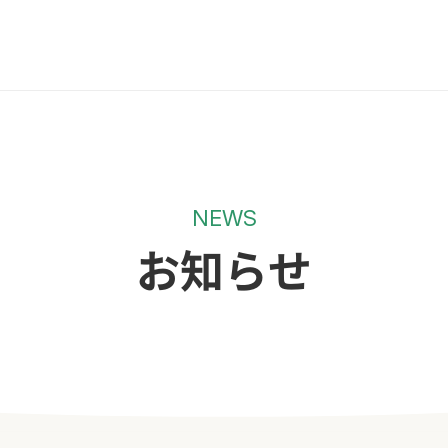
NEWS
お知らせ