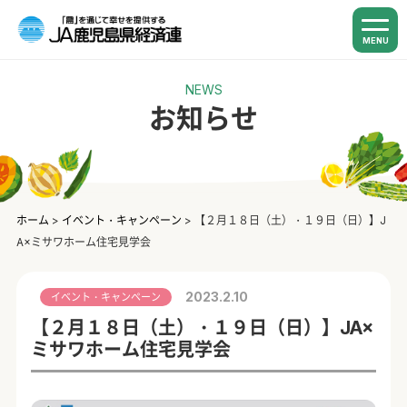
MENU
NEWS
お知らせ
ホーム
>
イベント・キャンペーン
>
【２月１８日（土）・１９日（日）】J
A×ミサワホーム住宅見学会
2023.2.10
イベント・キャンペーン
【２月１８日（土）・１９日（日）】JA×
ミサワホーム住宅見学会