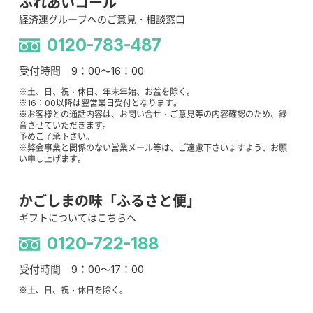
ふれあいコール
経済連グループへのご意見・相談窓口
0120-783-487
受付時間 9：00～16：00
※土、日、祝・休日、年末年始、お盆を除く。
※16：00以降は翌営業日受付となります。
※お客様との通話内容は、お問い合せ・ご意見等の内容確認のため、録
音させていただきます。
予めご了承下さい。
※弊会事業と関係のない営業メール等は、ご遠慮下さいますよう、お願
い申し上げます。
かごしまの味「ふるさと便」
ギフトについてはこちらへ
0120-722-188
受付時間 9：00～17：00
※土、日、祝・休日を除く。