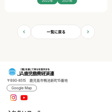
2022年
2021年
一覧に戻る
〒890-8515 鹿児島市鴨池新町15番地
Google Map