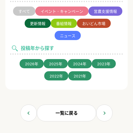
すべて
イベント・キャンペーン
営農支援情報
更新情報
番組情報
おいどん市場
ニュース
投稿年から探す
2026年
2025年
2024年
2023年
2022年
2021年
一覧に戻る