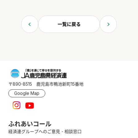
一覧に戻る
〒890-8515 鹿児島市鴨池新町15番地
Google Map
ふれあいコール
経済連グループへのご意見・相談窓口