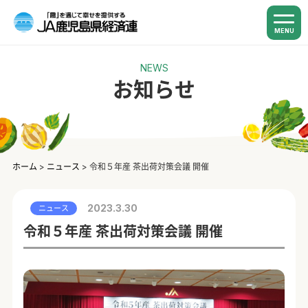
MENU
NEWS
お知らせ
ホーム
>
ニュース
>
令和５年産 茶出荷対策会議 開催
2023.3.30
ニュース
令和５年産 茶出荷対策会議 開催