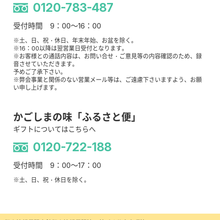
0120-783-487
受付時間 9：00～16：00
※土、日、祝・休日、年末年始、お盆を除く。
※16：00以降は翌営業日受付となります。
※お客様との通話内容は、お問い合せ・ご意見等の内容確認のため、録
音させていただきます。
予めご了承下さい。
※弊会事業と関係のない営業メール等は、ご遠慮下さいますよう、お願
い申し上げます。
かごしまの味「ふるさと便」
ギフトについてはこちらへ
0120-722-188
受付時間 9：00～17：00
※土、日、祝・休日を除く。