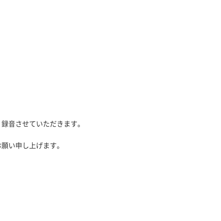
、録音させていただきます。
お願い申し上げます。