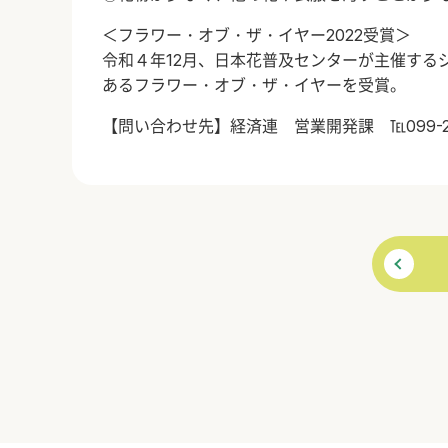
＜フラワー・オブ・ザ・イヤー2022受賞＞
令和４年12月、日本花普及センターが主催する
あるフラワー・オブ・ザ・イヤーを受賞。
【問い合わせ先】経済連 営業開発課 ℡099-258