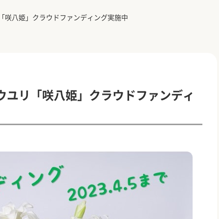
「咲八姫」クラウドファンディング実施中
ウユリ「咲八姫」クラウドファンディ