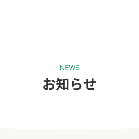
NEWS
お知らせ