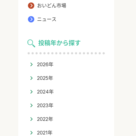
おいどん市場
ニュース
投稿年から探す
2026年
2025年
2024年
2023年
2022年
2021年