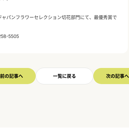
ジャパンフラワーセレクション切花部門にて、最優秀賞で
-5505
前の記事へ
一覧に戻る
次の記事へ