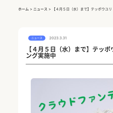
ホーム
>
ニュース
>
【４月５日（水）まで】テッポウユリ
2023.3.31
ニュース
【４月５日（水）まで】テッポ
ング実施中