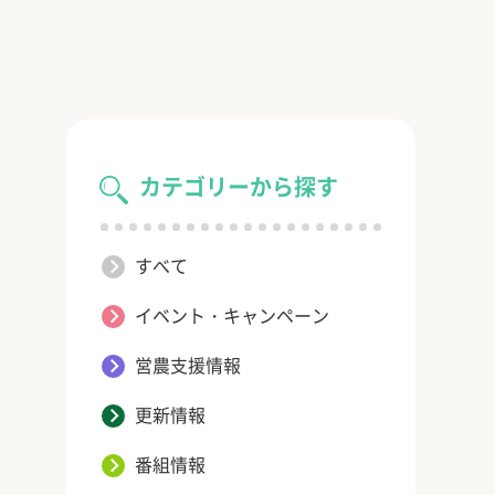
カテゴリーから探す
すべて
イベント・キャンペーン
営農支援情報
更新情報
番組情報