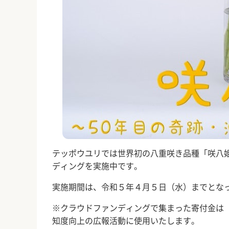
テッポウユリでは世界初の八重咲き品種「咲八
ディングを実施中です。
実施期間は、令和５年４月５日（水）までとな
※クラウドファンディングで集まった寄付金は
知度向上の広報活動に使用いたします。