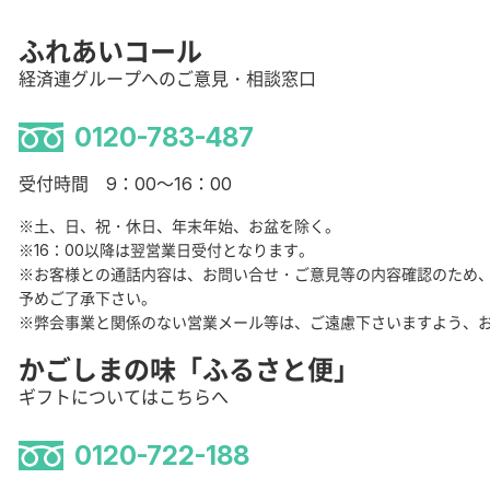
ふれあいコール
経済連グループへのご意見・相談窓口
0120-783-487
受付時間 9：00～16：00
※土、日、祝・休日、年末年始、お盆を除く。
※16：00以降は翌営業日受付となります。
※お客様との通話内容は、お問い合せ・ご意見等の内容確認のため
予めご了承下さい。
※弊会事業と関係のない営業メール等は、ご遠慮下さいますよう、
かごしまの味「ふるさと便」
ギフトについてはこちらへ
0120-722-188