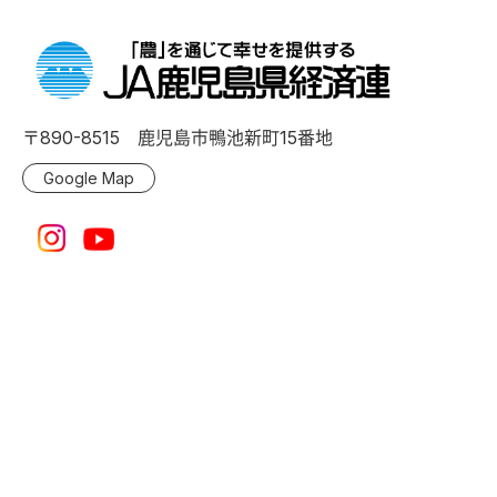
〒890-8515 鹿児島市鴨池新町15番地
Google Map