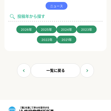
ニュース
投稿年から探す
2026年
2025年
2024年
2023年
2022年
2021年
一覧に戻る