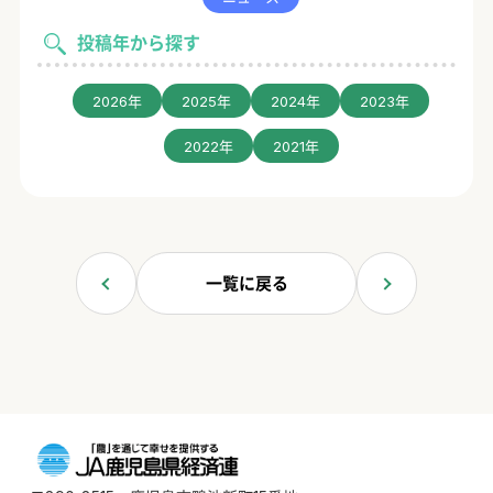
投稿年から探す
2026年
2025年
2024年
2023年
2022年
2021年
一覧に戻る