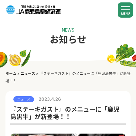
MENU
NEWS
お知らせ
ホーム
>
ニュース
>
『ステーキガスト』のメニューに「鹿児島黒牛」が新登
場！！
2023.4.26
ニュース
『ステーキガスト』のメニューに「鹿児
島黒牛」が新登場！！