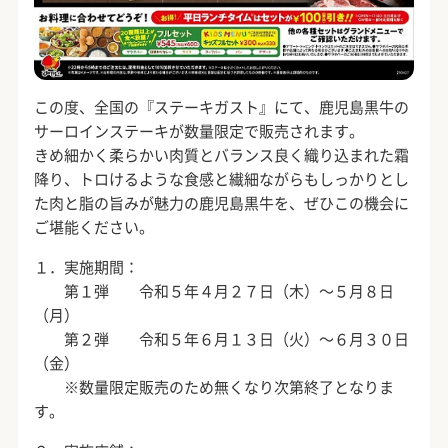
この度、全国の『ステーキガスト』にて、鹿児島黒牛の
サーロインステーキが数量限定で販売されます。
きめ細かく柔らかい肉質とバランス良く織り込まれた霜
降り、トロけるような食感と繊細ながらもしっかりとし
た肉と脂の旨みが魅力の鹿児島黒牛を、ぜひこの機会に
ご堪能ください。
１．実施期間：
第１弾 令和５年４月２７日（木）～５月８日
（月）
第２弾 令和５年６月１３日（火）～６月３０日
（金）
※数量限定販売のため無くなり次第終了となりま
す。