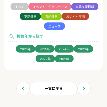
すべて
イベント・キャンペーン
営農支援情報
更新情報
番組情報
おいどん市場
ニュース
投稿年から探す
2026年
2025年
2024年
2023年
2022年
2021年
一覧に戻る