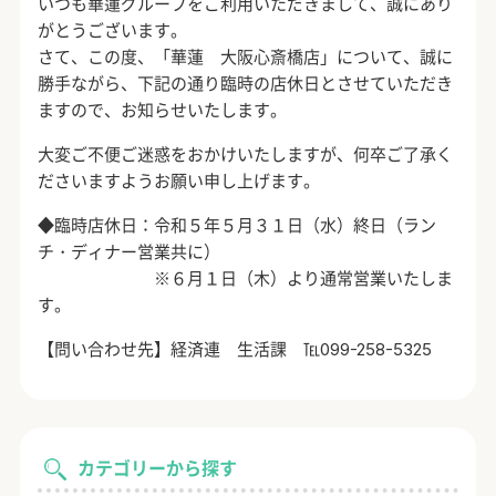
いつも華蓮グループをご利用いただきまして、誠にあり
がとうございます。
さて、この度、「華蓮 大阪心斎橋店」について、誠に
勝手ながら、下記の通り臨時の店休日とさせていただき
ますので、お知らせいたします。
大変ご不便ご迷惑をおかけいたしますが、何卒ご了承く
ださいますようお願い申し上げます。
◆臨時店休日：令和５年５月３１日（水）終日（ラン
チ・ディナー営業共に）
※６月１日（木）より通常営業いたしま
す。
【問い合わせ先】経済連 生活課 ℡099-258-5325
カテゴリーから探す