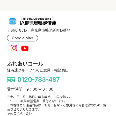
〒890-8515 鹿児島市鴨池新町15番地
Google Map
ふれあいコール
経済連グループへのご意見・相談窓口
0120-783-487
受付時間 9：00～16：00
※土、日、祝・休日、年末年始、お盆を除く。
※16：00以降は翌営業日受付となります。
※お客様との通話内容は、お問い合せ・ご意見等の内容確認のため、録
音させていただきます。
予めご了承下さい。