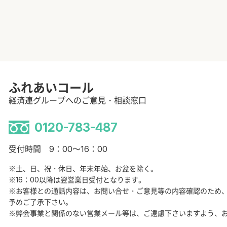
ふれあいコール
経済連グループへのご意見・相談窓口
0120-783-487
受付時間 9：00～16：00
※土、日、祝・休日、年末年始、お盆を除く。
※16：00以降は翌営業日受付となります。
※お客様との通話内容は、お問い合せ・ご意見等の内容確認のため
予めご了承下さい。
※弊会事業と関係のない営業メール等は、ご遠慮下さいますよう、