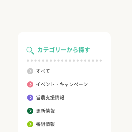
カテゴリーから探す
すべて
イベント・キャンペーン
営農支援情報
更新情報
番組情報