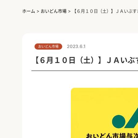
ホーム
>
おいどん市場
>
【６月１０日（土）】ＪＡいぶす
2023.6.1
おいどん市場
【６月１０日（土）】ＪＡいぶ