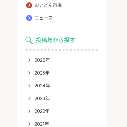
おいどん市場
ニュース
投稿年から探す
2026年
2025年
2024年
2023年
2022年
2021年