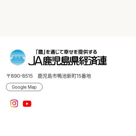
〒890-8515 鹿児島市鴨池新町15番地
Google Map