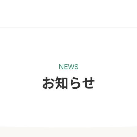
NEWS
お知らせ