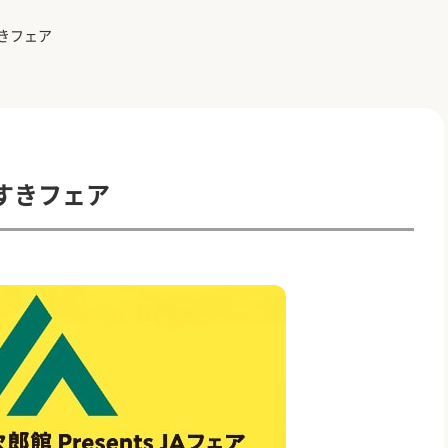
きフェア
すきフェア