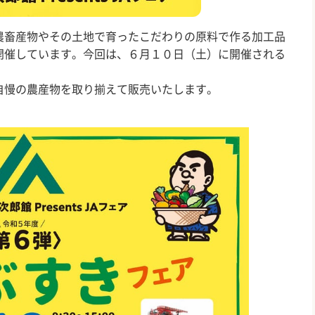
農畜産物やその土地で育ったこだわりの原料で作る加工品
開催しています。今回は、６月１０日（土）に開催される
自慢の農産物を取り揃えて販売いたします。