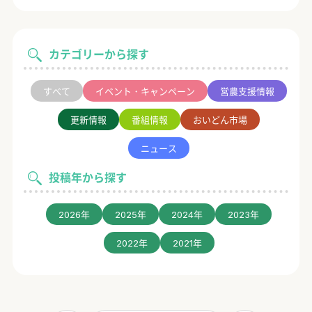
カテゴリーから探す
すべて
イベント・キャンペーン
営農支援情報
更新情報
番組情報
おいどん市場
ニュース
投稿年から探す
2026年
2025年
2024年
2023年
2022年
2021年