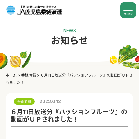
MENU
NEWS
お知らせ
ホーム
>
番組情報
>
６月11日放送分『パッションフルーツ』の動画がＵＰさ
れました！
2023.6.12
番組情報
６月11日放送分『パッションフルーツ』の
動画がＵＰされました！