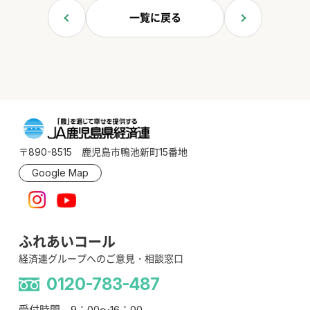
一覧に戻る
〒890-8515 鹿児島市鴨池新町15番地
Google Map
ふれあいコール
経済連グループへのご意見・相談窓口
0120-783-487
受付時間 9：00～16：00