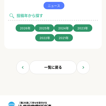
ニュース
投稿年から探す
2026年
2025年
2024年
2023年
2022年
2021年
一覧に戻る