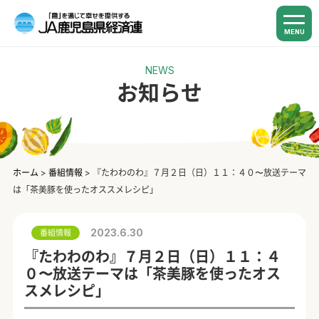
MENU
NEWS
お知らせ
ホーム
>
番組情報
>
『たわわのわ』７月２日（日）１１：４０〜放送テーマ
は「茶美豚を使ったオススメレシピ」
2023.6.30
番組情報
『たわわのわ』７月２日（日）１１：４
０〜放送テーマは「茶美豚を使ったオス
スメレシピ」