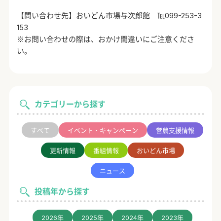
【問い合わせ先】おいどん市場与次郎館 ℡099-253-3
153
※お問い合わせの際は、おかけ間違いにご注意くださ
い。
カテゴリーから探す
すべて
イベント・キャンペーン
営農支援情報
更新情報
番組情報
おいどん市場
ニュース
投稿年から探す
2026年
2025年
2024年
2023年