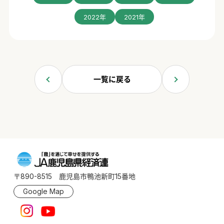
2022年
2021年
一覧に戻る
〒890-8515 鹿児島市鴨池新町15番地
Google Map